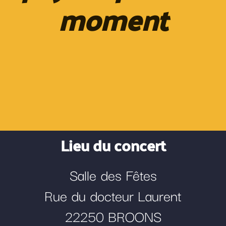
moment
Lieu du concert
Salle des Fêtes
Rue du docteur Laurent
22250 BROONS