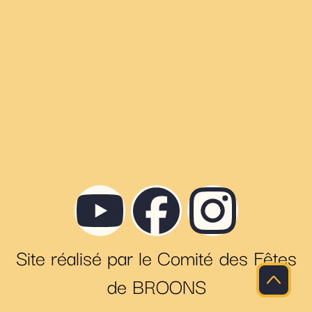
Site réalisé par le Comité des Fêtes
de BROONS