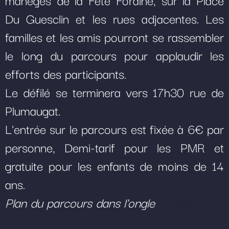
Du Guesclin et les rues adjacentes. Les
familles et les amis pourront se rassembler
le long du parcours pour applaudir les
efforts des participants.
Le défilé se terminera vers 17h30 rue de
Plumaugat.
L'entrée sur le parcours est fixée à 6€ par
personne, Demi-tarif pour les PMR et
gratuite pour les enfants de moins de 14
ans.
Plan du parcours dans l'ongle
"PLANS"