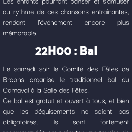
Les enfants pourront danser et s'amuser
au rythme de ces chansons entraînantes,
rendant l'événement encore plus
mémorable.
22H00 : Bal
Le samedi soir le Comité des Fêtes de
Broons organise le traditionnel bal du
Carnaval à la Salle des Fêtes.
Ce bal est gratuit et ouvert à tous, et bien
que les déguisements ne soient pas
obligatoires, ils sont fortement
recommandés pour ajouter une touche de