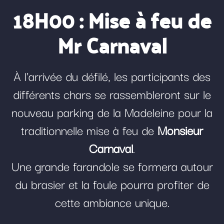
18H00 : Mise à feu de
Mr Carnaval
À l'arrivée du défilé, les participants des
différents chars se rassembleront sur le
nouveau parking de la Madeleine pour la
traditionnelle mise à feu de
Monsieur
Carnaval
.
Une grande farandole se formera autour
du brasier et la foule pourra profiter de
cette ambiance unique.