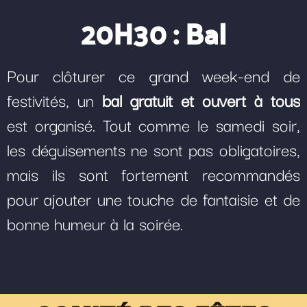
20H30 : Bal
Pour clôturer ce grand week-end de
festivités, un
bal gratuit et ouvert à tous
est organisé. Tout comme le samedi soir,
les déguisements ne sont pas obligatoires,
mais ils sont fortement recommandés
pour ajouter une touche de fantaisie et de
bonne humeur à la soirée.