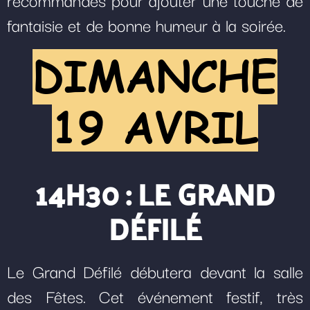
fantaisie et de bonne humeur à la soirée.
DIMANCHE
19 AVRIL
14H30 : LE GRAND
DÉFILÉ
Le Grand Défilé débutera devant la salle
des Fêtes. Cet événement festif, très