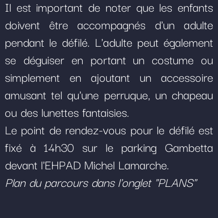
Il est important de noter que les enfants
doivent être accompagnés d'un adulte
pendant le défilé. L'adulte peut également
se déguiser en portant un costume ou
simplement en ajoutant un accessoire
amusant tel qu'une perruque, un chapeau
ou des lunettes fantaisies.
Le point de rendez-vous pour le défilé est
fixé à 14h30 sur le parking Gambetta
devant l'EHPAD Michel Lamarche.
Plan du parcours dans l'onglet
"PLANS"