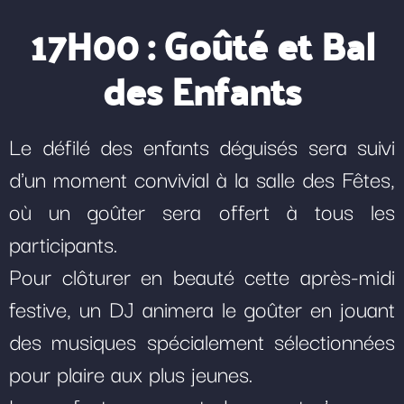
17H00 : Goûté et Bal
des Enfants
Le défilé des enfants déguisés sera suivi
d'un moment convivial à la salle des Fêtes,
où un goûter sera offert à tous les
participants.
Pour clôturer en beauté cette après-midi
festive, un DJ animera le goûter en jouant
des musiques spécialement sélectionnées
pour plaire aux plus jeunes.