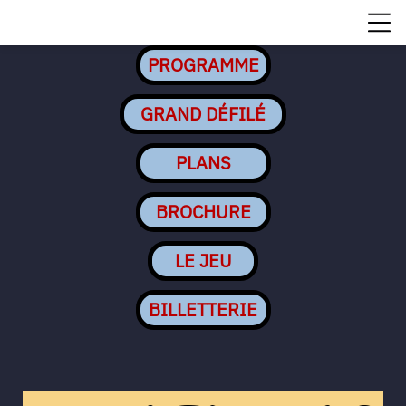
PROGRAMME
GRAND DÉFILÉ
PLANS
BROCHURE
LE JEU
BILLETTERIE